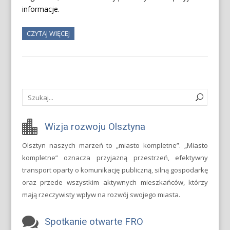
informacje.
CZYTAJ WIĘCEJ
Wizja rozwoju Olsztyna
Olsztyn naszych marzeń to „miasto kompletne”. „Miasto
kompletne” oznacza przyjazną przestrzeń, efektywny
transport oparty o komunikację publiczną, silną gospodarkę
oraz przede wszystkim aktywnych mieszkańców, którzy
mają rzeczywisty wpływ na rozwój swojego miasta.
Spotkanie otwarte FRO