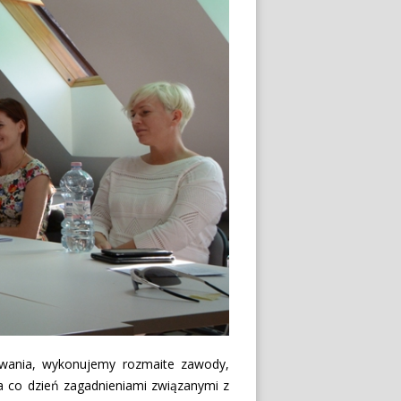
wania, wykonujemy rozmaite zawody,
 na co dzień zagadnieniami związanymi z