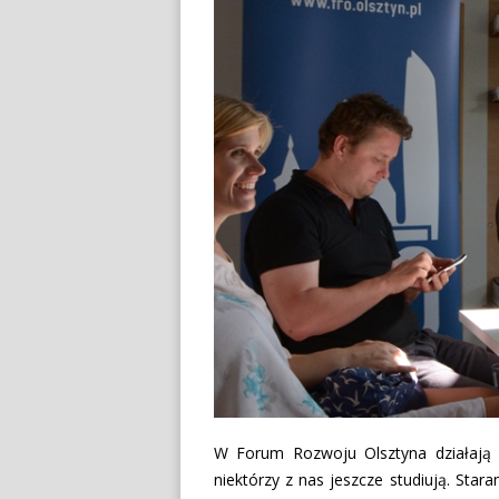
W Forum Rozwoju Olsztyna działają
niektórzy z nas jeszcze studiują. Star