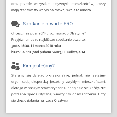
oraz przede wszystkim aktywnych mieszkańców, którzy
mają rzeczywisty wpływ na rozwój swojego miasta.
Spotkanie otwarte FRO
Chcesz nas poznać? Porozmawiać o Olsztynie?
Przyjdź na nasze najbliższe spotkanie otwarte:
godz. 15:30, 11 marca 2018 roku
biuro SARPu (nad pubem SARP), ul. Kołłątaja 14
Kim jesteśmy?
Staramy się działać profesjonalnie, jednak nie jesteśmy
organizacją ekspercką. Jesteśmy zwykłymi mieszkańcami,
dlatego w naszym stowarzyszeniu odnajdzie się każdy. Nie
potrzeba specjalistycznej wiedzy czy doświadczenia. Liczy
się chęć działania na rzecz Olsztyna