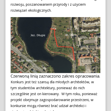
rozwoju, poszanowaniem przyrody i z użyciem
rozwiązań ekologicznych.
Czerwoną linią zaznaczono zakres opracowania.
Konkurs jest też szansą dla młodych architektów, w
tym studentów architektury, ponieważ do nich
szczególnie jest on kierowany. W tym roku, ponieważ
projekt obejmuje zagospodarowanie przestrzeni, w
konkursie mogą również brać udział architekci i