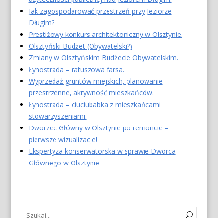
Jak zagospodarować przestrzeń przy Jeziorze
Długim?
Prestiżowy konkurs architektoniczny w Olsztynie.
Olsztyński Budżet (Obywatelski?)
Zmiany w Olsztyńskim Budżecie Obywatelskim.
Łynostrada – ratuszowa farsa.
Wyprzedaż gruntów miejskich, planowanie
przestrzenne, aktywność mieszkańców.
Łynostrada – ciuciubabka z mieszkańcami i
stowarzyszeniami.
Dworzec Główny w Olsztynie po remoncie –
pierwsze wizualizacje!
Ekspertyza konserwatorska w sprawie Dworca
Głównego w Olsztynie