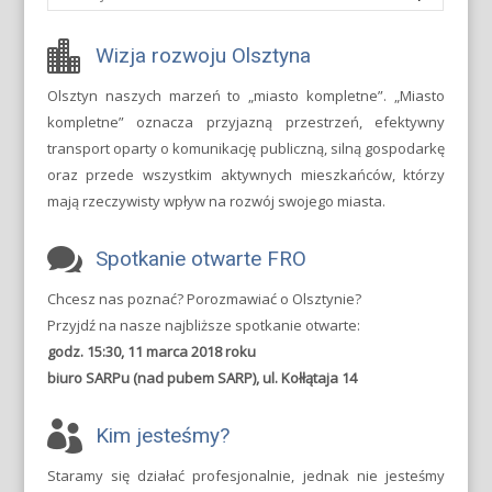
Wizja rozwoju Olsztyna
Olsztyn naszych marzeń to „miasto kompletne”. „Miasto
kompletne” oznacza przyjazną przestrzeń, efektywny
transport oparty o komunikację publiczną, silną gospodarkę
oraz przede wszystkim aktywnych mieszkańców, którzy
mają rzeczywisty wpływ na rozwój swojego miasta.
Spotkanie otwarte FRO
Chcesz nas poznać? Porozmawiać o Olsztynie?
Przyjdź na nasze najbliższe spotkanie otwarte:
godz. 15:30, 11 marca 2018 roku
biuro SARPu (nad pubem SARP), ul. Kołłątaja 14
Kim jesteśmy?
Staramy się działać profesjonalnie, jednak nie jesteśmy