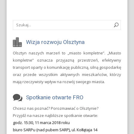
Wizja rozwoju Olsztyna
Olsztyn naszych marzeń to „miasto kompletne”. „Miasto
kompletne” oznacza przyjazną przestrzeń, efektywny
transport oparty o komunikację publiczną, silną gospodarkę
oraz przede wszystkim aktywnych mieszkańców, którzy
mają rzeczywisty wpływ na rozwój swojego miasta.
Spotkanie otwarte FRO
Chcesz nas poznać? Porozmawiać o Olsztynie?
Przyjdź na nasze najbliższe spotkanie otwarte:
godz. 15:30, 11 marca 2018 roku
biuro SARPu (nad pubem SARP), ul. Kołłątaja 14