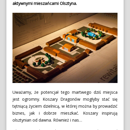
aktywnymi mieszańcami Olsztyna.
Uważamy, że potencjał tego martwego dziś miejsca
jest ogromny. Koszary Dragonów mogłyby stać się
tętniącą życiem dzielnicą, w której można by prowadzić
biznes, jak i dobrze mieszkać. Koszary inspirują
olsztynian od dawna. Również i nas…