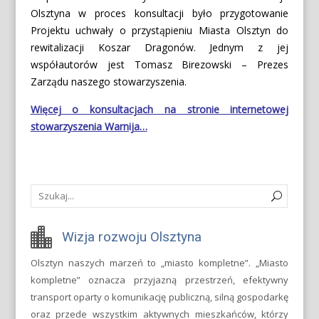
Olsztyna w proces konsultacji było przygotowanie
Projektu uchwały o przystąpieniu Miasta Olsztyn do
rewitalizacji Koszar Dragonów. Jednym z jej
współautorów jest Tomasz Birezowski – Prezes
Zarządu naszego stowarzyszenia.
Więcej o konsultacjach na stronie internetowej
stowarzyszenia Warnija…
Wizja rozwoju Olsztyna
Olsztyn naszych marzeń to „miasto kompletne”. „Miasto
kompletne” oznacza przyjazną przestrzeń, efektywny
transport oparty o komunikację publiczną, silną gospodarkę
oraz przede wszystkim aktywnych mieszkańców, którzy