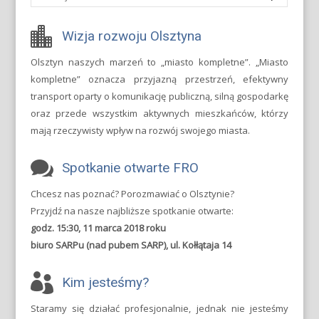
Wizja rozwoju Olsztyna
Olsztyn naszych marzeń to „miasto kompletne”. „Miasto
kompletne” oznacza przyjazną przestrzeń, efektywny
transport oparty o komunikację publiczną, silną gospodarkę
oraz przede wszystkim aktywnych mieszkańców, którzy
mają rzeczywisty wpływ na rozwój swojego miasta.
Spotkanie otwarte FRO
Chcesz nas poznać? Porozmawiać o Olsztynie?
Przyjdź na nasze najbliższe spotkanie otwarte:
godz. 15:30, 11 marca 2018 roku
biuro SARPu (nad pubem SARP), ul. Kołłątaja 14
Kim jesteśmy?
Staramy się działać profesjonalnie, jednak nie jesteśmy