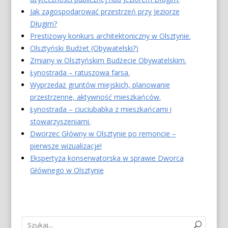
Jak zagospodarować przestrzeń przy Jeziorze
Długim?
Prestiżowy konkurs architektoniczny w Olsztynie.
Olsztyński Budżet (Obywatelski?)
Zmiany w Olsztyńskim Budżecie Obywatelskim.
Łynostrada – ratuszowa farsa.
Wyprzedaż gruntów miejskich, planowanie
przestrzenne, aktywność mieszkańców.
Łynostrada – ciuciubabka z mieszkańcami i
stowarzyszeniami.
Dworzec Główny w Olsztynie po remoncie –
pierwsze wizualizacje!
Ekspertyza konserwatorska w sprawie Dworca
Głównego w Olsztynie