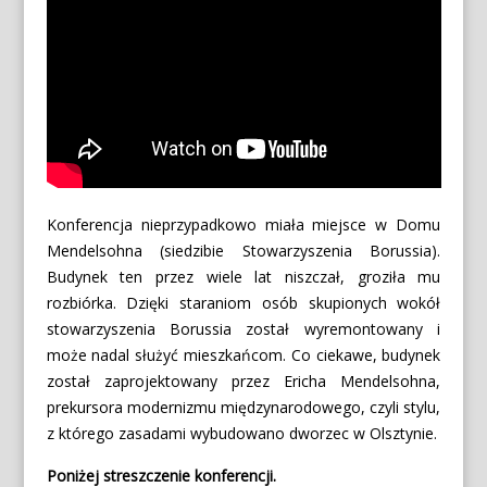
Konferencja nieprzypadkowo miała miejsce w Domu
Mendelsohna (siedzibie Stowarzyszenia Borussia).
Budynek ten przez wiele lat niszczał, groziła mu
rozbiórka. Dzięki staraniom osób skupionych wokół
stowarzyszenia Borussia został wyremontowany i
może nadal służyć mieszkańcom. Co ciekawe, budynek
został zaprojektowany przez Ericha Mendelsohna,
prekursora modernizmu międzynarodowego, czyli stylu,
z którego zasadami wybudowano dworzec w Olsztynie.
Poniżej streszczenie konferencji.