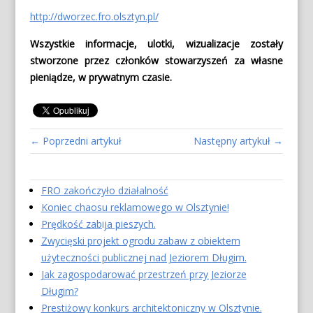
http://dworzec.fro.olsztyn.pl/
Wszystkie informacje, ulotki, wizualizacje zostały
stworzone przez członków stowarzyszeń za własne
pieniądze, w prywatnym czasie.
← Poprzedni artykuł
Następny artykuł →
FRO zakończyło działalność
Koniec chaosu reklamowego w Olsztynie!
Prędkość zabija pieszych.
Zwycięski projekt ogrodu zabaw z obiektem
użyteczności publicznej nad Jeziorem Długim.
Jak zagospodarować przestrzeń przy Jeziorze
Długim?
Prestiżowy konkurs architektoniczny w Olsztynie.