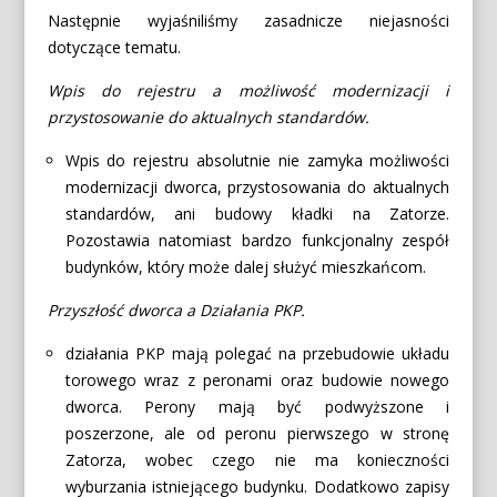
Następnie wyjaśniliśmy zasadnicze niejasności
dotyczące tematu.
Wpis do rejestru a możliwość modernizacji i
przystosowanie do aktualnych standardów.
Wpis do rejestru absolutnie nie zamyka możliwości
modernizacji dworca, przystosowania do aktualnych
standardów, ani budowy kładki na Zatorze.
Pozostawia natomiast bardzo funkcjonalny zespół
budynków, który może dalej służyć mieszkańcom.
Przyszłość dworca a Działania PKP.
działania PKP mają polegać na przebudowie układu
torowego wraz z peronami oraz budowie nowego
dworca. Perony mają być podwyższone i
poszerzone, ale od peronu pierwszego w stronę
Zatorza, wobec czego nie ma konieczności
wyburzania istniejącego budynku. Dodatkowo zapisy