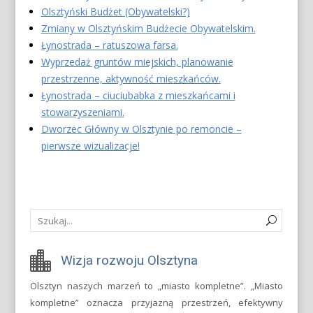
Olsztyński Budżet (Obywatelski?)
Zmiany w Olsztyńskim Budżecie Obywatelskim.
Łynostrada – ratuszowa farsa.
Wyprzedaż gruntów miejskich, planowanie
przestrzenne, aktywność mieszkańców.
Łynostrada – ciuciubabka z mieszkańcami i
stowarzyszeniami.
Dworzec Główny w Olsztynie po remoncie –
pierwsze wizualizacje!
Wizja rozwoju Olsztyna
Olsztyn naszych marzeń to „miasto kompletne”. „Miasto
kompletne” oznacza przyjazną przestrzeń, efektywny