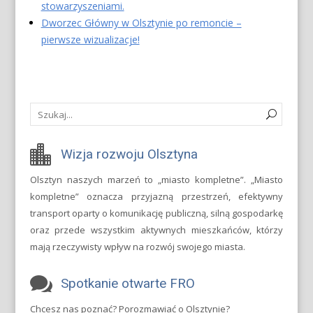
stowarzyszeniami.
Dworzec Główny w Olsztynie po remoncie –
pierwsze wizualizacje!
Wizja rozwoju Olsztyna
Olsztyn naszych marzeń to „miasto kompletne”. „Miasto
kompletne” oznacza przyjazną przestrzeń, efektywny
transport oparty o komunikację publiczną, silną gospodarkę
oraz przede wszystkim aktywnych mieszkańców, którzy
mają rzeczywisty wpływ na rozwój swojego miasta.
Spotkanie otwarte FRO
Chcesz nas poznać? Porozmawiać o Olsztynie?